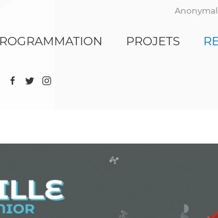
Anonymal
ROGRAMMATION
PROJETS
R