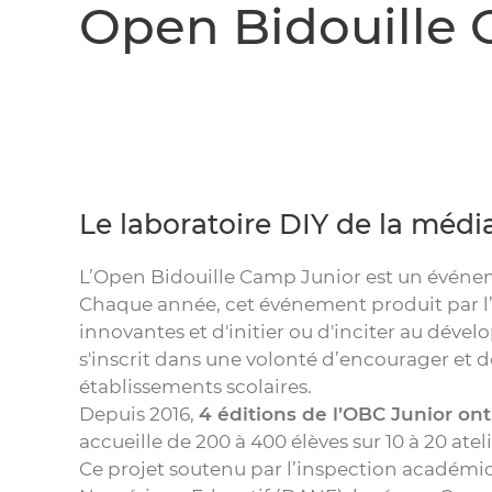
Open Bidouille 
Le laboratoire DIY de la méd
L’Open Bidouille Camp Junior est un événem
Chaque année, cet événement produit par l’
innovantes et d'initier ou d'inciter au dével
s'inscrit dans une volonté d’encourager et de
établissements scolaires.
Depuis 2016,
4 éditions de l’OBC Junior ont
accueille de 200 à 400 élèves sur 10 à 20 ateli
Ce projet soutenu par l’inspection académiq