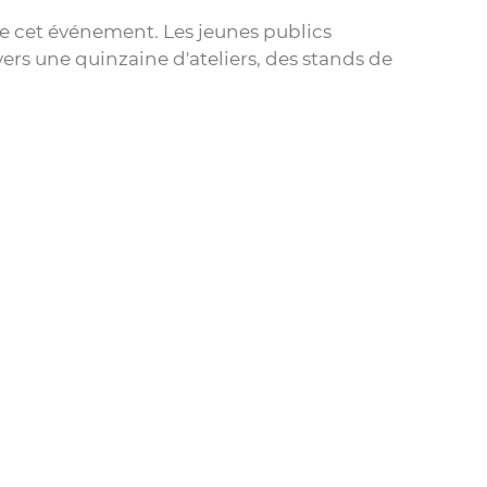
e cet événement. Les jeunes publics
ers une quinzaine d'ateliers, des stands de