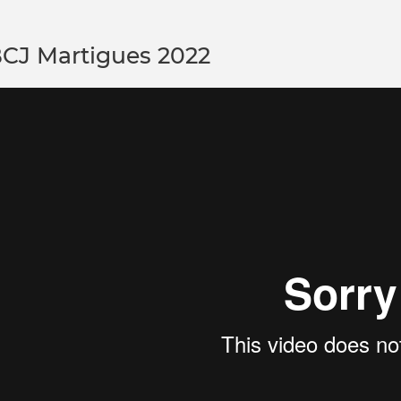
J Martigues 2022